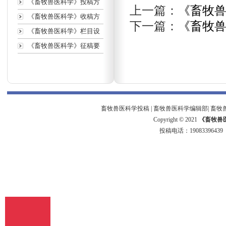
《畜牧兽医科学》投稿方
上一篇：
《畜牧
《畜牧兽医科学》收稿方
下一篇：
《畜牧
《畜牧兽医科学》栏目设
《畜牧兽医科学》征稿要
畜牧兽医科学投稿
|
畜牧兽医科学编辑部
|
畜牧
Copyright © 2021
《畜牧兽
投稿电话：
19083396