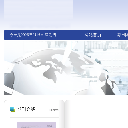
今天是
2026年8月6日 星期四
网站首页
期刊
期刊介绍